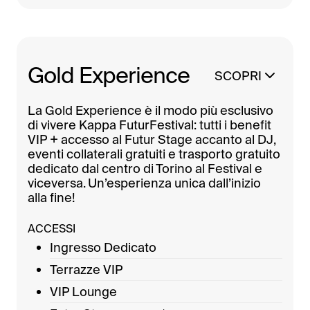
Gold Experience
SCOPRI
La Gold Experience è il modo più esclusivo
di vivere Kappa FuturFestival: tutti i benefit
VIP + accesso al Futur Stage accanto al DJ,
eventi collaterali gratuiti e trasporto gratuito
dedicato dal centro di Torino al Festival e
viceversa. Un’esperienza unica dall’inizio
alla fine!
ACCESSI
Ingresso Dedicato
Terrazze VIP
VIP Lounge