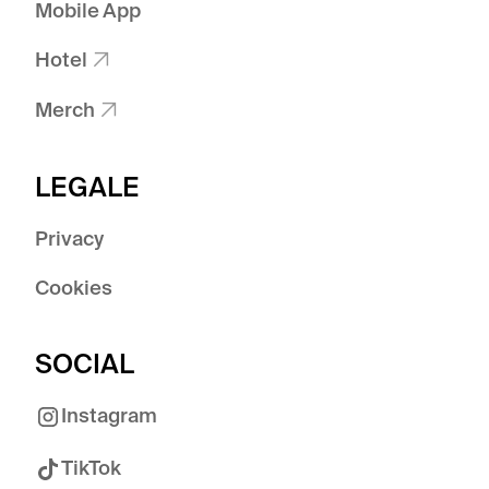
Mobile App
Hotel

Merch

LEGALE
Privacy
Cookies
SOCIAL
Instagram
TikTok