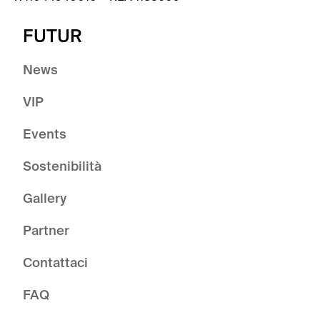
FUTUR
News
VIP
Events
Sostenibilità
Gallery
Partner
Contattaci
FAQ