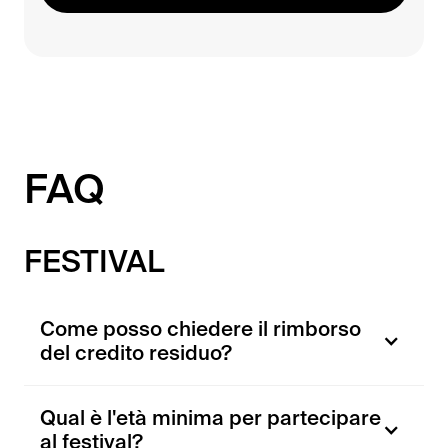
FAQ
FESTIVAL
Come posso chiedere il rimborso
del credito residuo?
Qual è l'età minima per partecipare
al festival?