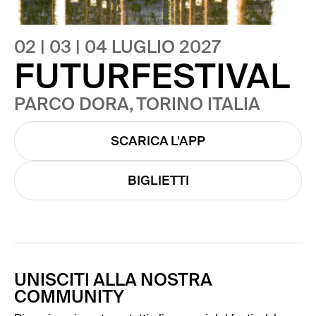
02 | 03 | 04 LUGLIO 2027
FUTURFESTIVAL
PARCO DORA, TORINO ITALIA
SCARICA L'APP
BIGLIETTI
UNISCITI ALLA NOSTRA
COMMUNITY