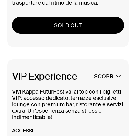
trasportare dal ritmo della musica.
SOLD OUT
VIP Experience
SCOPRI
Vivi Kappa FuturFestival al top con i biglietti
VIP: accesso dedicato, terrazze esclusive,
lounge con premium bar, ristorante e servizi
extra. Un’esperienza senza stress e
indimenticabile!
ACCESSI