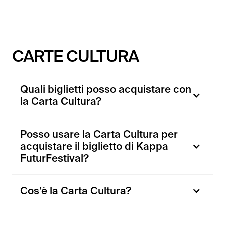
CARTE CULTURA
Quali biglietti posso acquistare con
la Carta Cultura?
Posso usare la Carta Cultura per
acquistare il biglietto di Kappa
FuturFestival?
Cos’è la Carta Cultura?