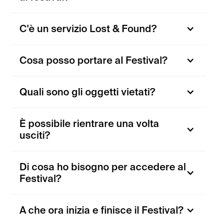
C'è un servizio Lost & Found?
Cosa posso portare al Festival?
Quali sono gli oggetti vietati?
È possibile rientrare una volta
usciti?
Di cosa ho bisogno per accedere al
Festival?
A che ora inizia e finisce il Festival?