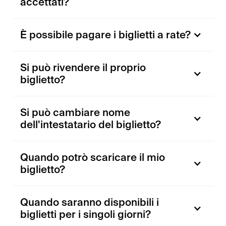
accettati?
È possibile pagare i biglietti a rate?
Si può rivendere il proprio
biglietto?
Si può cambiare nome
dell'intestatario del biglietto?
Quando potrò scaricare il mio
biglietto?
Quando saranno disponibili i
biglietti per i singoli giorni?