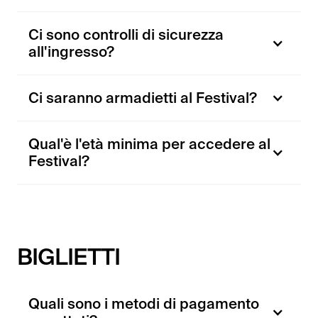
Ci sono controlli di sicurezza
all'ingresso?
Ci saranno armadietti al Festival?
Qual'è l'età minima per accedere al
Festival?
BIGLIETTI
Quali sono i metodi di pagamento