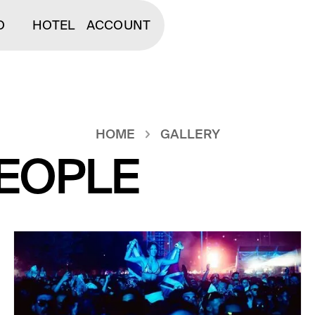
O
HOTEL
ACCOUNT
HOME
GALLERY
EOPLE