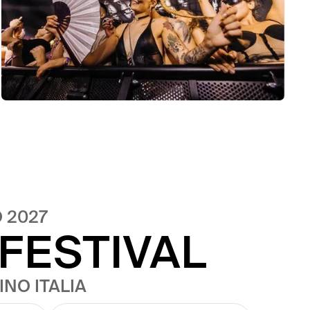
O 2027
FESTIVAL
NO ITALIA