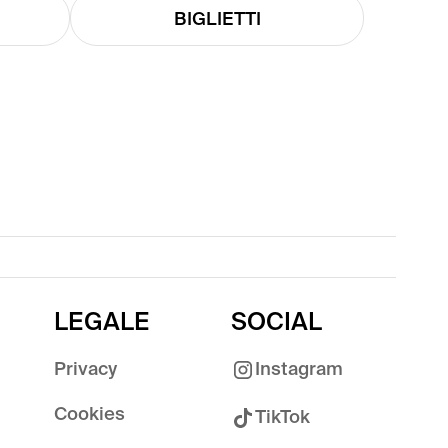
BIGLIETTI
LEGALE
SOCIAL
Privacy
Instagram
Cookies
TikTok