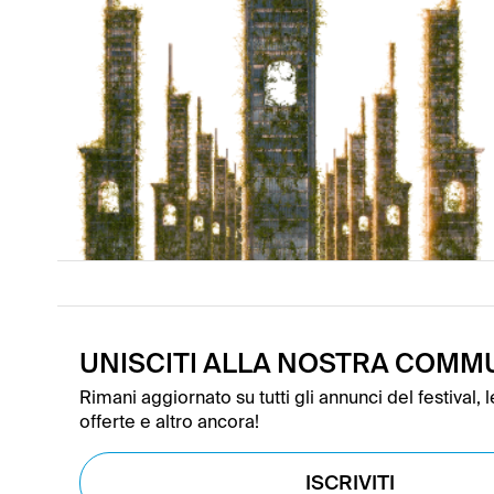
UNISCITI ALLA NOSTRA COMM
Rimani aggiornato su tutti gli annunci del festival, le
offerte e altro ancora!
ISCRIVITI