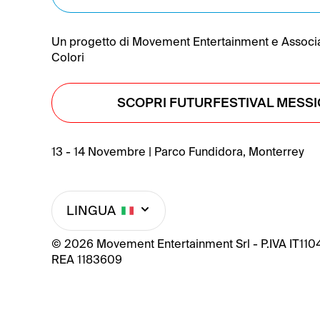
Un progetto di Movement Entertainment e Associ
Colori
SCOPRI FUTURFESTIVAL MESS
13 - 14 Novembre | Parco Fundidora, Monterrey
LINGUA
© 2026 Movement Entertainment Srl - P.IVA IT11
REA 1183609