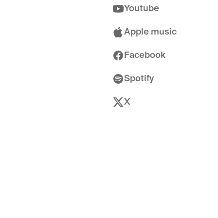
Youtube
Apple music
Facebook
Spotify
X