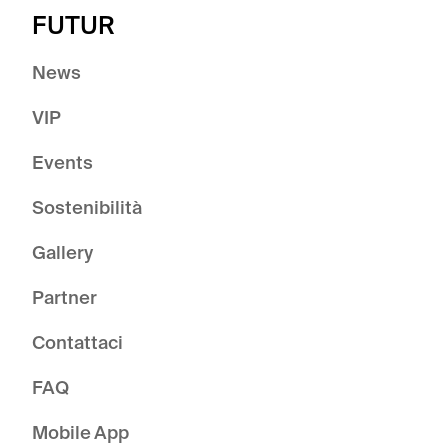
FUTUR
News
VIP
Events
Sostenibilità
Gallery
Partner
Contattaci
FAQ
Mobile App