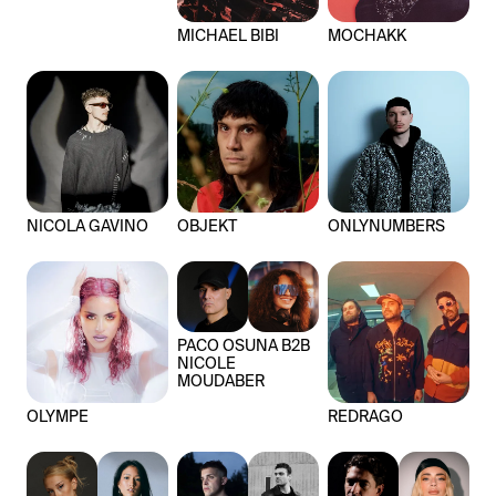
MICHAEL BIBI
MOCHAKK
NICOLA GAVINO
OBJEKT
ONLYNUMBERS
PACO OSUNA B2B
NICOLE
MOUDABER
OLYMPE
REDRAGO