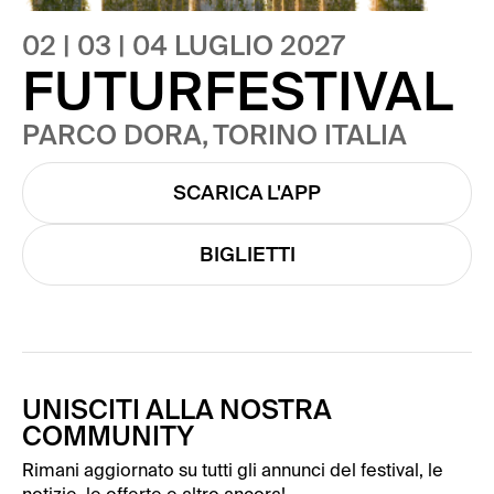
02 | 03 | 04 LUGLIO 2027
FUTURFESTIVAL
PARCO DORA, TORINO ITALIA
SCARICA L'APP
BIGLIETTI
UNISCITI ALLA NOSTRA
COMMUNITY
Rimani aggiornato su tutti gli annunci del festival, le