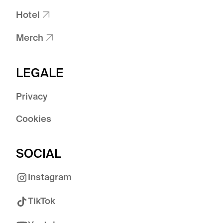
Hotel

Merch

LEGALE
Privacy
Cookies
SOCIAL
Instagram
TikTok