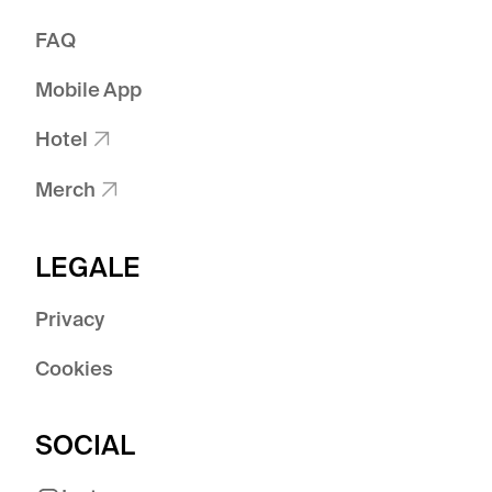
FAQ
Mobile App
Hotel

Merch

LEGALE
Privacy
Cookies
SOCIAL