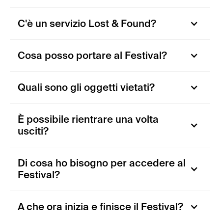
C'è un servizio Lost & Found?
Cosa posso portare al Festival?
Quali sono gli oggetti vietati?
È possibile rientrare una volta
usciti?
Di cosa ho bisogno per accedere al
Festival?
A che ora inizia e finisce il Festival?