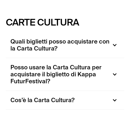
CARTE CULTURA
Quali biglietti posso acquistare con
la Carta Cultura?
Posso usare la Carta Cultura per
acquistare il biglietto di Kappa
FuturFestival?
Cos’è la Carta Cultura?