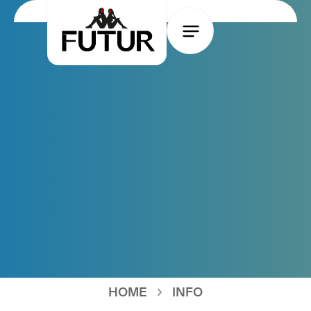
HOME
INFO