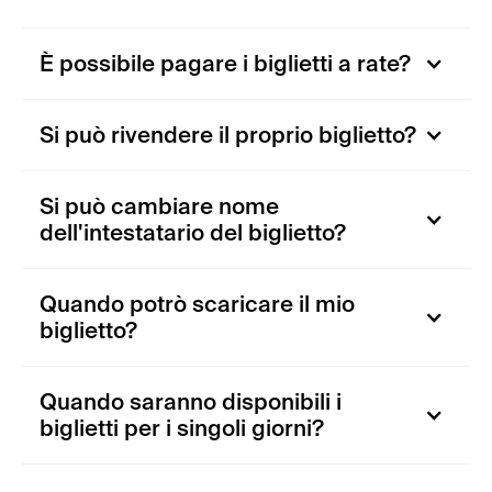
È possibile pagare i biglietti a rate?
Si può rivendere il proprio biglietto?
Si può cambiare nome
dell'intestatario del biglietto?
Quando potrò scaricare il mio
biglietto?
Quando saranno disponibili i
biglietti per i singoli giorni?