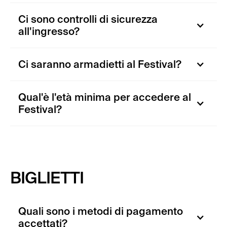
Ci sono controlli di sicurezza
all'ingresso?
Ci saranno armadietti al Festival?
Qual'è l'età minima per accedere al
Festival?
BIGLIETTI
Quali sono i metodi di pagamento
accettati?