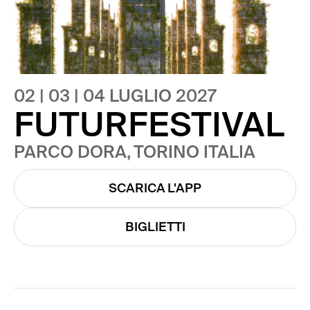
02 | 03 | 04 LUGLIO 2027
FUTURFESTIVAL
PARCO DORA, TORINO ITALIA
SCARICA L'APP
BIGLIETTI