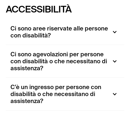
ACCESSIBILITÀ
Ci sono aree riservate alle persone
con disabilità?
Ci sono agevolazioni per persone
con disabilità o che necessitano di
assistenza?
C'è un ingresso per persone con
disabilità o che necessitano di
assistenza?