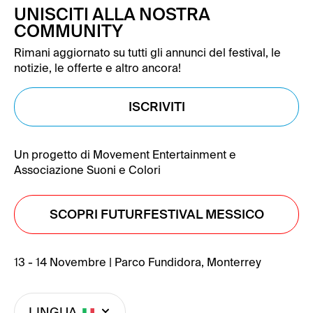
UNISCITI ALLA NOSTRA
COMMUNITY
Rimani aggiornato su tutti gli annunci del festival, le
notizie, le offerte e altro ancora!
ISCRIVITI
Un progetto di Movement Entertainment e
Associazione Suoni e Colori
SCOPRI FUTURFESTIVAL MESSICO
13 - 14 Novembre | Parco Fundidora, Monterrey
LINGUA