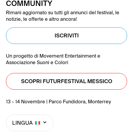
COMMUNITY
Rimani aggiornato su tutti gli annunci del festival, le
notizie, le offerte e altro ancora!
ISCRIVITI
Un progetto di Movement Entertainment e
Associazione Suoni e Colori
SCOPRI FUTURFESTIVAL MESSICO
13 - 14 Novembre | Parco Fundidora, Monterrey
LINGUA