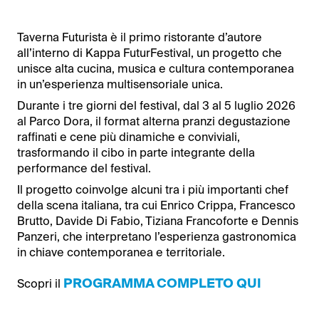
Taverna Futurista è il primo ristorante d’autore
all’interno di Kappa FuturFestival, un progetto che
unisce alta cucina, musica e cultura contemporanea
in un’esperienza multisensoriale unica.
Durante i tre giorni del festival, dal 3 al 5 luglio 2026
al Parco Dora, il format alterna pranzi degustazione
raffinati e cene più dinamiche e conviviali,
trasformando il cibo in parte integrante della
performance del festival.
Il progetto coinvolge alcuni tra i più importanti chef
della scena italiana, tra cui Enrico Crippa, Francesco
Brutto, Davide Di Fabio, Tiziana Francoforte e Dennis
Panzeri, che interpretano l’esperienza gastronomica
in chiave contemporanea e territoriale.
PROGRAMMA COMPLETO QUI
Scopri il