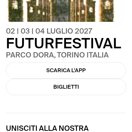
02 | 03 | 04 LUGLIO 2027
FUTURFESTIVAL
PARCO DORA, TORINO ITALIA
SCARICA L'APP
BIGLIETTI
UNISCITI ALLA NOSTRA