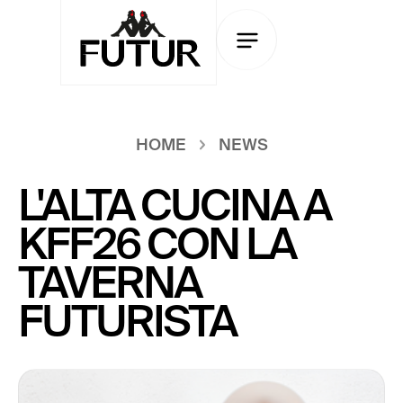
HOME
NEWS
L'ALTA CUCINA A
KFF26 CON LA
TAVERNA
FUTURISTA