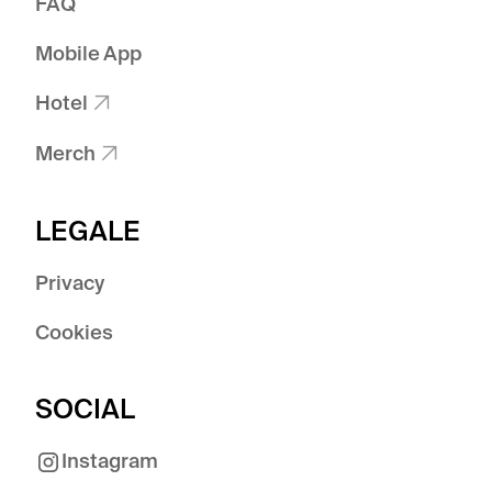
FAQ
Mobile App
Hotel

Merch

LEGALE
Privacy
Cookies
SOCIAL
Instagram