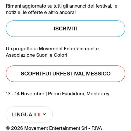
Rimani aggiornato su tutti gli annunci del festival, le
notizie, le offerte e altro ancora!
ISCRIVITI
Un progetto di Movement Entertainment e
Associazione Suoni e Colori
SCOPRI FUTURFESTIVAL MESSICO
13 - 14 Novembre | Parco Fundidora, Monterrey
LINGUA
© 2026 Movement Entertainment Srl - P.IVA