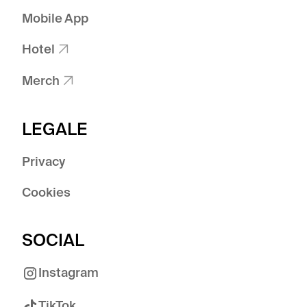
Mobile App
Hotel

Merch

LEGALE
Privacy
Cookies
SOCIAL
Instagram
TikTok