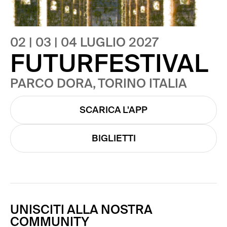
02 | 03 | 04 LUGLIO 2027
FUTURFESTIVAL
PARCO DORA, TORINO ITALIA
SCARICA L'APP
BIGLIETTI
UNISCITI ALLA NOSTRA
COMMUNITY