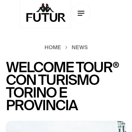
HOME
NEWS
WELCOME TOUR®
CON TURISMO
TORINO E
PROVINCIA