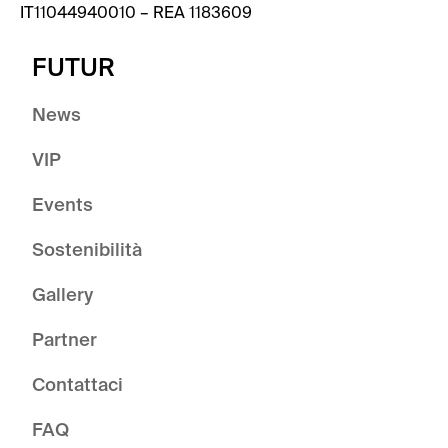
IT11044940010 – REA 1183609
FUTUR
News
VIP
Events
Sostenibilità
Gallery
Partner
Contattaci
FAQ