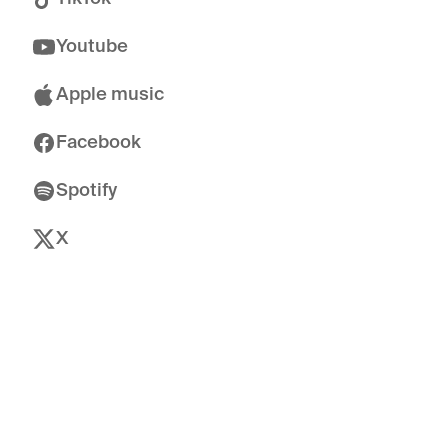
Youtube
Apple music
Facebook
Spotify
X